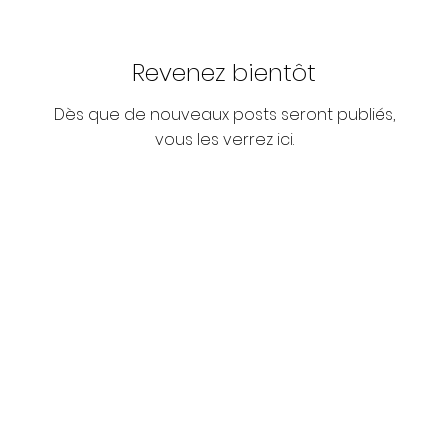
Revenez bientôt
Dès que de nouveaux posts seront publiés,
vous les verrez ici.